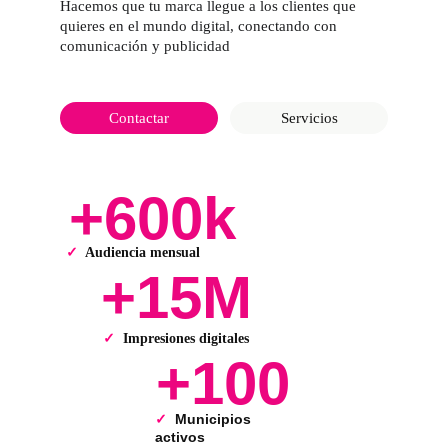
Hacemos que tu marca llegue a los clientes que 
quieres en el mundo digital, conectando con 
comunicación y publicidad
Contactar
Servicios
✓ 
 Audiencia mensual 
✓ 
Impresiones digitales
✓ 
Municipios 
activos