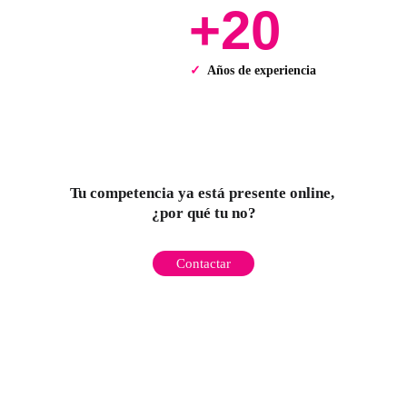
✓ 
Años de experiencia
Tu competencia ya está presente online, 
¿por qué tu no?
Contactar