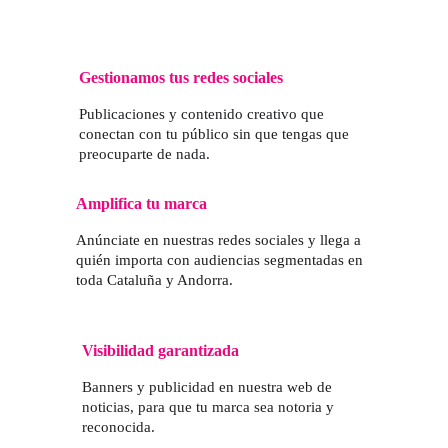
Gestionamos tus redes sociales
Publicaciones y contenido creativo que 
conectan con tu público sin que tengas que 
preocuparte de nada.
Amplifica tu marca  
Anúnciate en nuestras redes sociales y llega a 
quién importa con audiencias segmentadas en 
toda Cataluña y Andorra.
Visibilidad garantizada
Banners y publicidad en nuestra web de 
noticias, para que tu marca sea notoria y 
reconocida.