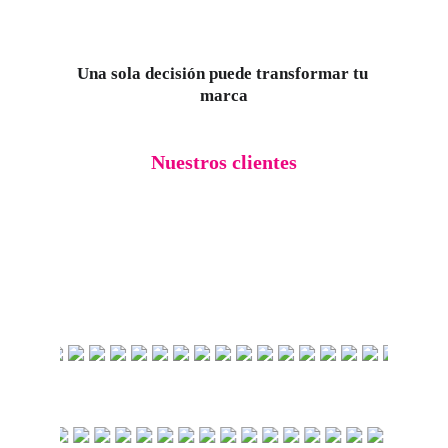
Una sola decisión puede transformar tu 
marca
Nuestros clientes