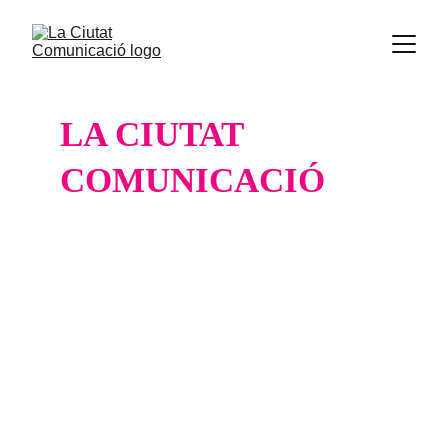
LA CIUTAT 
COMUNICACIÓ