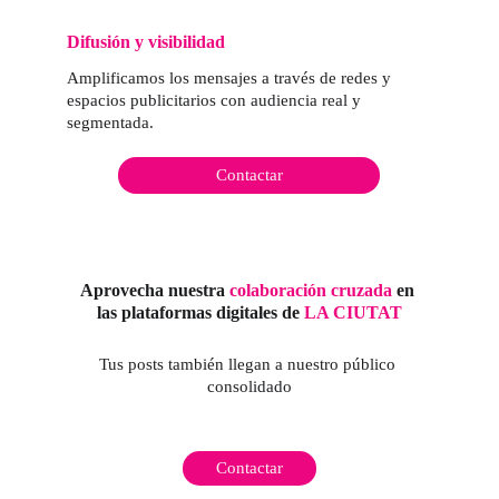
Difusión y visibilidad
Amplificamos los mensajes a través de redes y 
espacios publicitarios con audiencia real y 
segmentada.
Contactar
Aprovecha nuestra 
colaboración cruzada
 en 
las plataformas digitales de 
LA CIUTAT
Tus posts también llegan a nuestro público 
consolidado
Contactar