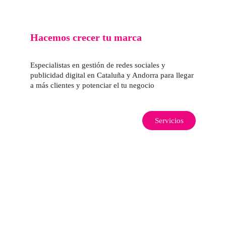
Hacemos crecer tu marca
Especialistas en gestión de redes sociales y 
publicidad digital en Cataluña y Andorra para llegar 
a más clientes y potenciar el tu negocio
Servicios