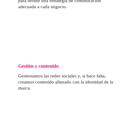
para definir una estrategia de comunicación 
adecuada a cada negocio.
Gestión y contenido
Gestionamos las redes sociales y, si hace falta, 
creamos contenido alineado con la identidad de la 
marca.