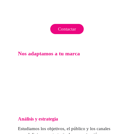
Contactar
Nos adaptamos a tu marca
Análisis y estrategia
Estudiamos los objetivos, el público y los canales 